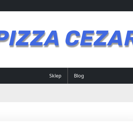
PIZZA CEZA
Sklep
Blog