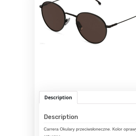
Description
Description
Carrera Okulary przeciwsłoneczne. Kolor oprawy