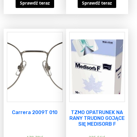
Sprawdź teraz
Sprawdź teraz
Carrera 2009T 010
TZMO OPATRUNEK NA
RANY TRUDNO GOJĄCE
SIĘ MEDISORB F