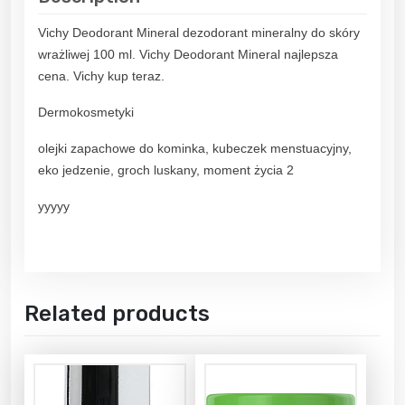
Vichy Deodorant Mineral dezodorant mineralny do skóry
wrażliwej 100 ml. Vichy Deodorant Mineral najlepsza
cena. Vichy kup teraz.
Dermokosmetyki
olejki zapachowe do kominka, kubeczek menstuacyjny,
eko jedzenie, groch luskany, moment życia 2
yyyyy
Related products