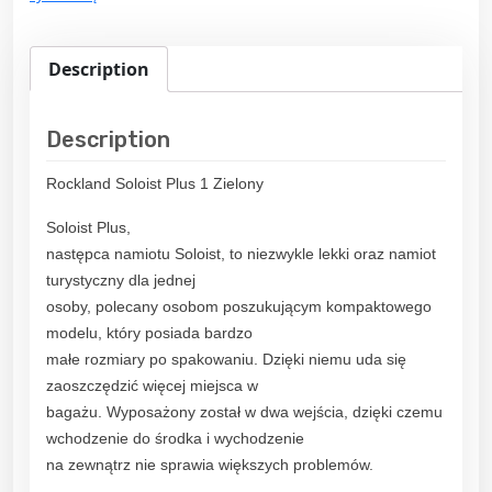
Description
Description
Rockland Soloist Plus 1 Zielony
Soloist Plus,
następca namiotu Soloist, to niezwykle lekki oraz namiot
turystyczny dla jednej
osoby, polecany osobom poszukującym kompaktowego
modelu, który posiada bardzo
małe rozmiary po spakowaniu. Dzięki niemu uda się
zaoszczędzić więcej miejsca w
bagażu. Wyposażony został w dwa wejścia, dzięki czemu
wchodzenie do środka i wychodzenie
na zewnątrz nie sprawia większych problemów.