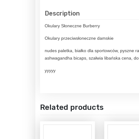
Description
Okulary Słoneczne Burberry
Okulary przeciwsłoneczne damskie
nudes paletka, białko dla sportowców, pyszne ra
ashwagandha bicaps, szałwia libańska cena, do
yyyyy
Related products