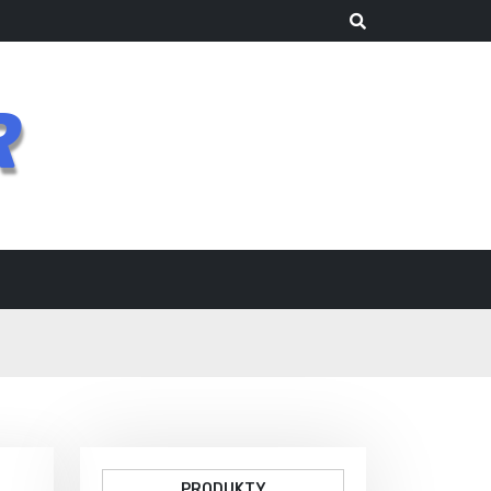
R
PRODUKTY