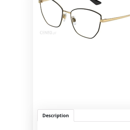
Description