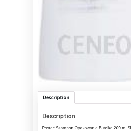
Description
Description
Postać Szampon Opakowanie Butelka 200 ml Skł