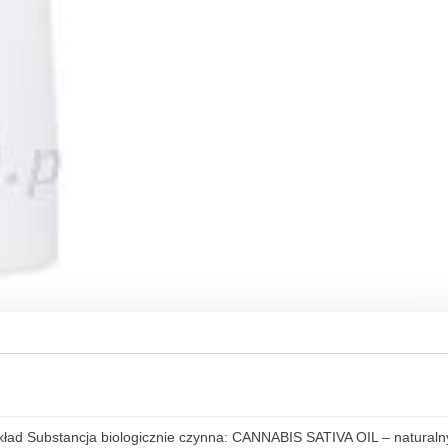
ad Substancja biologicznie czynna: CANNABIS SATIVA OIL – naturaln