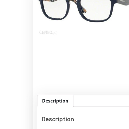
Description
Description