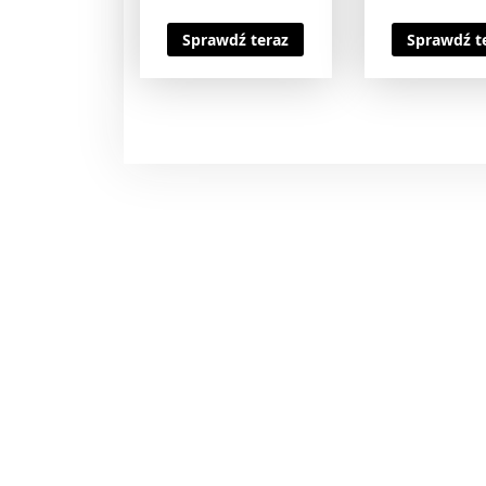
Sprawdź teraz
Sprawdź t