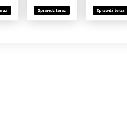
eraz
Sprawdź teraz
Sprawdź teraz