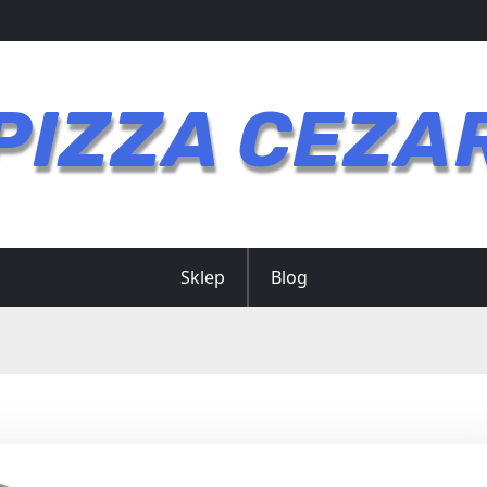
PIZZA CEZA
Sklep
Blog