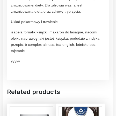
zróżnicowanej diety. Dla zdrowia ważna jest
zróżnicowana dieta oraz zdrowy tryb życia.
Układ pokarmowy i trawienie
izabela fornalik książki, makaron do lasagne, nacomi
olejki, naprawdę jaki jesteś książka, podudzie z indyka
przepis, b complex aliness, tea english, lotnisko bez
tajemnic
yyyyy
Related products